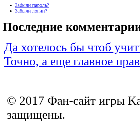
Забыли пароль?
Забыли логин?
Последние комментари
Да хотелось бы чтоб учи
Точно, а еще главное прав
© 2017 Фан-сайт игры Ka
защищены.