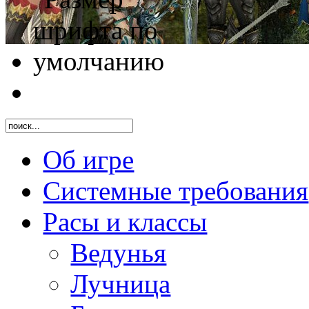
Об игре
Системные требования
Расы и классы
Ведунья
Лучница