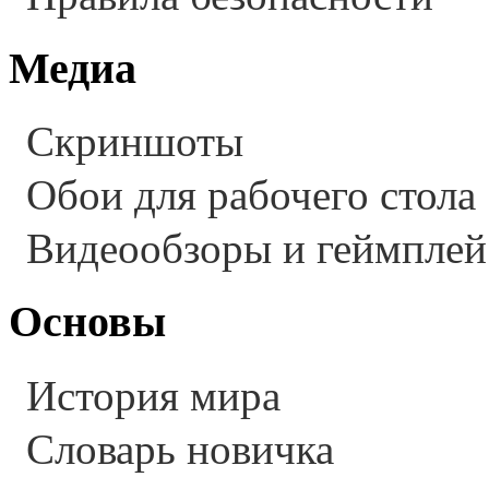
Медиа
Скриншоты
Обои для рабочего стола
Видеообзоры и геймплей
Основы
История мира
Словарь новичка