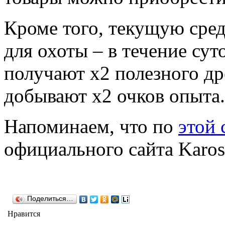
Кроме того, текущую сред
для охоты – в течение су
получают х2 полезного др
добывают х2 очков опыта.
Напоминаем, что по
этой 
официального сайта Karos
Поделиться…
Нравится