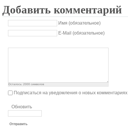
Добавить комментарий
Имя (обязательное)
E-Mail (обязательное)
Осталось:
2000
символов
Подписаться на уведомления о новых комментариях
Обновить
Отправить