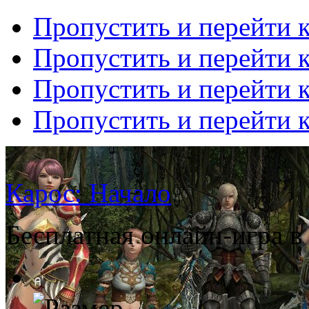
Пропустить и перейти 
Пропустить и перейти к
Пропустить и перейти 
Пропустить и перейти 
Карос: Начало
Бесплатная онлайн-игра