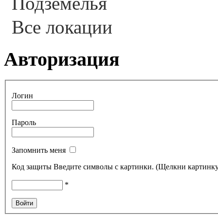
Подземелья
Все локации
Авторизация
Логин
Пароль
Запомнить меня
Код защиты
Введите символы с картинки. (Щелкни картинку
*