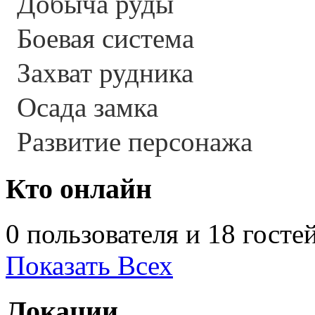
Добыча руды
Боевая система
Захват рудника
Осада замка
Развитие персонажа
Кто онлайн
0 пользователя и 18 госте
Показать Всех
Локации