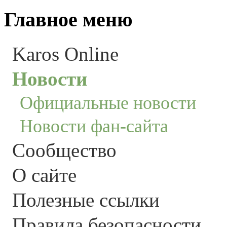
Главное меню
Karos Online
Новости
Официальные новости
Новости фан-сайта
Сообщество
О сайте
Полезные ссылки
Правила безопасности