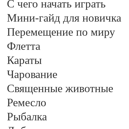
С чего начать играть
Мини-гайд для новичка
Перемещение по миру
Флетта
Караты
Чарование
Священные животные
Ремесло
Рыбалка