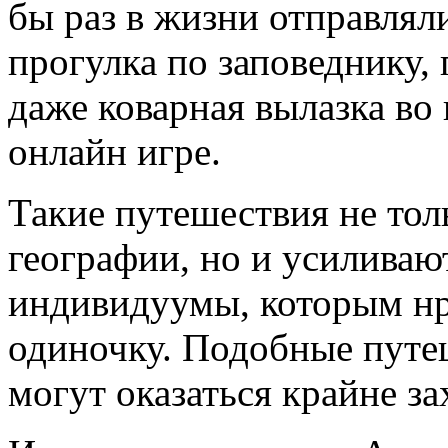
бы раз в жизни отправлял
прогулка по заповеднику, 
даже коварная вылазка во
онлайн игре.
Такие путешествия не тол
географии, но и усилива
индивидуумы, которым нра
одиночку. Подобные путеш
могут оказаться крайне 