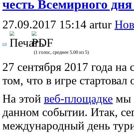
честь Всемирного дня
27.09.2017 15:14
artur
Но
(1 голос, среднее 5.00 из 5)
27 сентября 2017 года на 
том, что в игре стартовал
На этой
веб-площадке
мы 
данном событии. Итак, сег
международный день тури